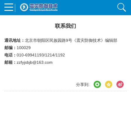
联系我们
通讯地址：
北京市朝阳区民族园路9号《震灾防御技术》编辑部
邮编：
100029
电话：
010-69941193/1214/1192
邮箱：
zzfyjsbjb@163.com
分享到: