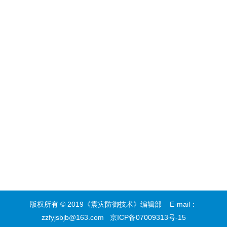
版权所有 © 2019《震灾防御技术》编辑部
E-mail：
zzfyjsbjb@163.com
京ICP备07009313号-15