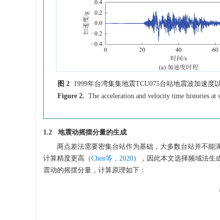
图 2
1999年台湾集集地震TCU075台站地震波加速
Figure 2.
The acceleration and velocity time histories a
1.2 地震动摇摆分量的生成
两点差法需要密集台站作为基础，大多数台站并不能
计算精度更高（
Chen等，2020
），因此本文选择频域法生成
震动的摇摆分量，计算原理如下：