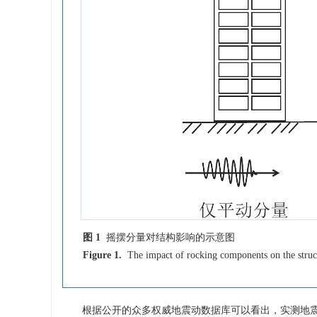
图 1
摇摆分量对结构影响的示意图
Figure 1.
The impact of rocking components on the struc
根据公开的众多权威地震动数据库可以看出，实测地