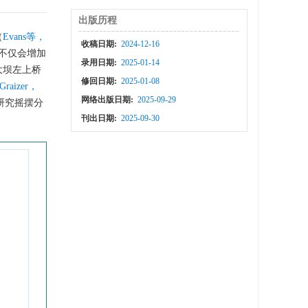
出版历程
（
Evans等，
收稿日期:
2024-12-16
不仅会增加
录用日期:
2025-01-14
大坝左上桥
修回日期:
2025-01-08
Graizer，
网络出版日期:
2025-09-29
研究摇摆分
刊出日期:
2025-09-30