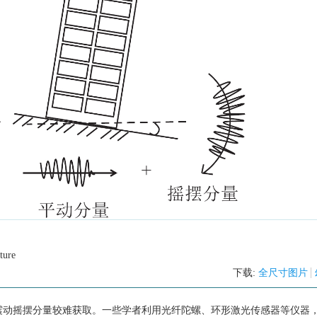
ture
下载:
全尺寸图片
震动摇摆分量较难获取。一些学者利用光纤陀螺、环形激光传感器等仪器