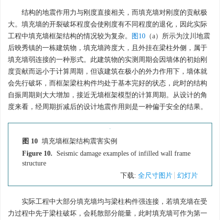
结构的地震作用力与刚度直接相关，而填充墙对刚度的贡献极
大。填充墙的开裂破坏程度会使刚度有不同程度的退化，因此实际
工程中填充墙框架结构的情况较为复杂。
图10
（a）所示为汶川地震
后映秀镇的一栋建筑物，填充墙跨度大，且外挂在梁柱外侧，属于
填充墙弱连接的一种形式。此建筑物的实测周期会因墙体的初始刚
度贡献而远小于计算周期，但该建筑在极小的外力作用下，墙体就
会先行破坏，而框架梁柱构件均处于基本完好的状态，此时的结构
自振周期则大大增加，接近无墙框架模型的计算周期。从设计的角
度来看，经周期折减后的设计地震作用则是一种偏于安全的结果。