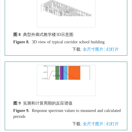
图 8
典型外廊式教学楼3D示意图
Figure 8.
3D view of typical corridor school building
下载:
全尺寸图片
幻灯片
图 9
实测和计算周期的反应谱值
Figure 9.
Response spectrum values to measured and calculated
periods
下载:
全尺寸图片
幻灯片