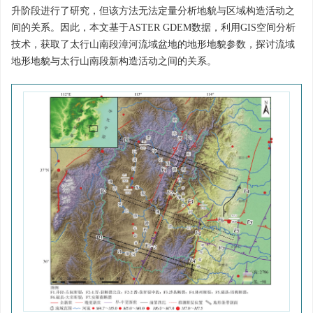
升阶段进行了研究，但该方法无法定量分析地貌与区域构造活动之
间的关系。因此，本文基于ASTER GDEM数据，利用GIS空间分析
技术，获取了太行山南段漳河流域盆地的地形地貌参数，探讨流域
地形地貌与太行山南段新构造活动之间的关系。