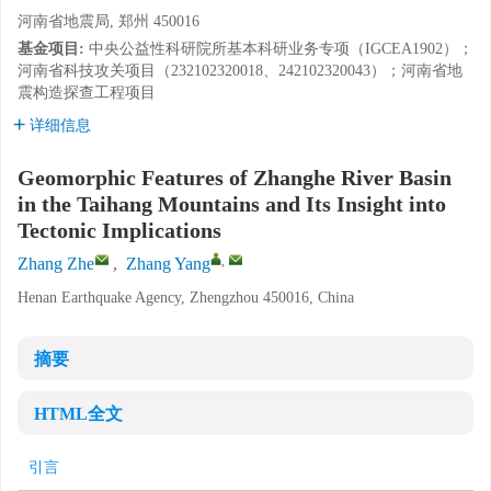
河南省地震局, 郑州 450016
基金项目:
中央公益性科研院所基本科研业务专项（IGCEA1902）；
河南省科技攻关项目（232102320018、242102320043）；河南省地
震构造探查工程项目
详细信息
Geomorphic Features of Zhanghe River Basin
in the Taihang Mountains and Its Insight into
Tectonic Implications
,
Zhang Zhe
,
Zhang Yang
Henan Earthquake Agency, Zhengzhou 450016, China
摘要
HTML全文
引言